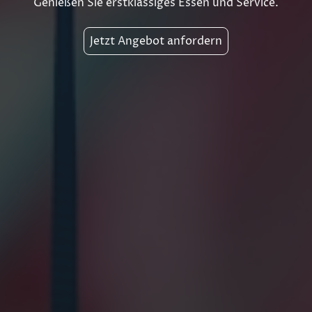
Genießen Sie erstklassiges Essen und Service.
Jetzt Angebot anfordern