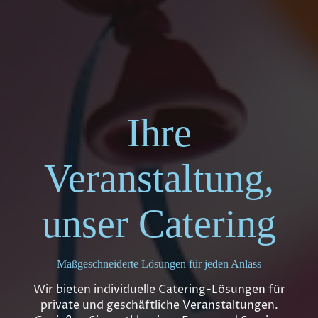
Ihre
Veranstaltung,
unser Catering
Maßgeschneiderte Lösungen für jeden Anlass
Wir bieten individuelle Catering-Lösungen für
private und geschäftliche Veranstaltungen.