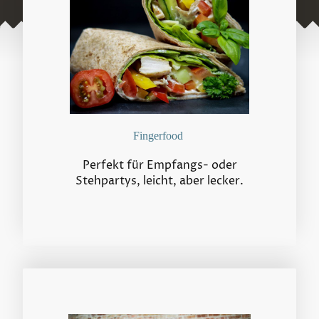
Fingerfood
Perfekt für Empfangs- oder
Stehpartys, leicht, aber lecker.